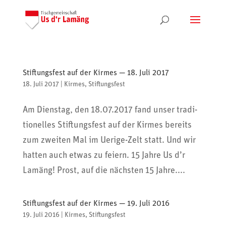
Stiftungsfest auf der Kirmes — 18. Juli 2017
18. Juli 2017
|
Kirmes
,
Stiftungsfest
Am Dienstag, den 18.07.2017 fand unser tradi­
tio­nelles Stif­tungs­fest auf der Kirmes bereits
zum zweiten Mal im Uerige-Zelt statt. Und wir
hatten auch etwas zu feiern. 15 Jahre Us d’r
Lamäng! Prost, auf die nächsten 15 Jahre....
Stiftungsfest auf der Kirmes — 19. Juli 2016
19. Juli 2016
|
Kirmes
,
Stiftungsfest