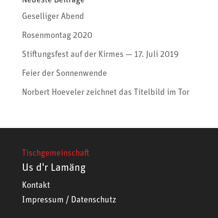
Neueste Beiträge
Geselliger Abend
Rosenmontag 2020
Stiftungsfest auf der Kirmes — 17. Juli 2019
Feier der Sonnenwende
Norbert Hoeveler zeichnet das Titelbild im Tor
Tischgemeinschaft
Us d'r Lamäng
Kontakt
Impressum
/
Datenschutz