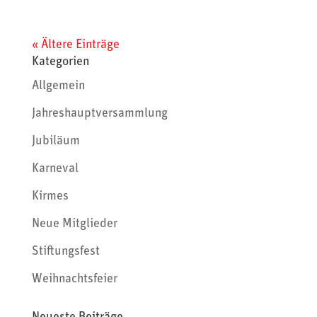
« Ältere Einträge
Kategorien
Allgemein
Jahreshauptversammlung
Jubiläum
Karneval
Kirmes
Neue Mitglieder
Stiftungsfest
Weihnachtsfeier