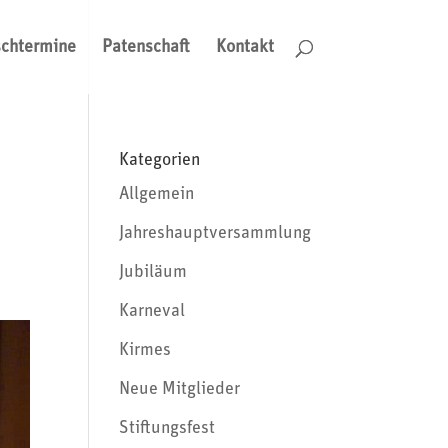
schtermine
Patenschaft
Kontakt
Kategorien
Allgemein
Jahreshauptversammlung
Jubiläum
Karneval
Kirmes
Neue Mitglieder
Stiftungsfest