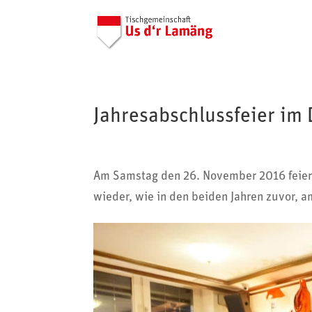
Jahresabschlussfeier i
Am Samstag den 26. November 2016 feierten 
wieder, wie in den beiden Jahren zuvor, a