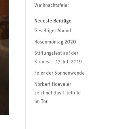
Weihnachtsfeier
Neueste Beiträge
Geselliger Abend
Rosenmontag 2020
Stiftungsfest auf der
Kirmes — 17. Juli 2019
Feier der Sonnenwende
Norbert Hoeveler
zeichnet das Titelbild
im Tor