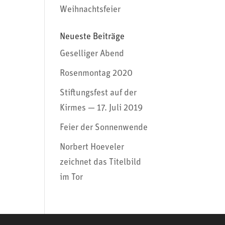
Weihnachtsfeier
Neueste Beiträge
Geselliger Abend
Rosenmontag 2020
Stiftungsfest auf der
Kirmes — 17. Juli 2019
Feier der Sonnenwende
Norbert Hoeveler
zeichnet das Titelbild
im Tor